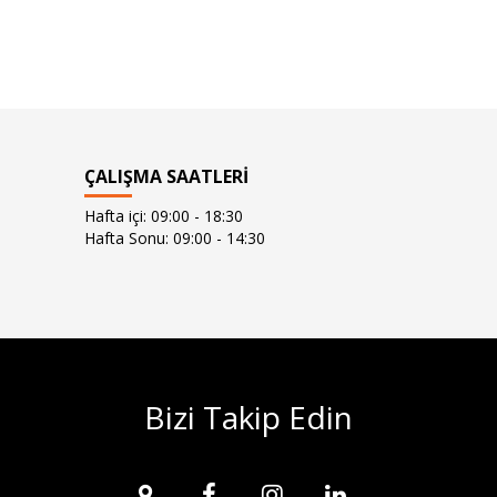
ÇALIŞMA SAATLERİ
Hafta içi: 09:00 - 18:30
Hafta Sonu: 09:00 - 14:30
Bizi Takip Edin