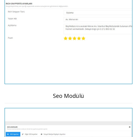
Seo Modülü