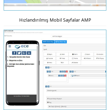
Hızlandırılmış Mobil Sayfalar AMP