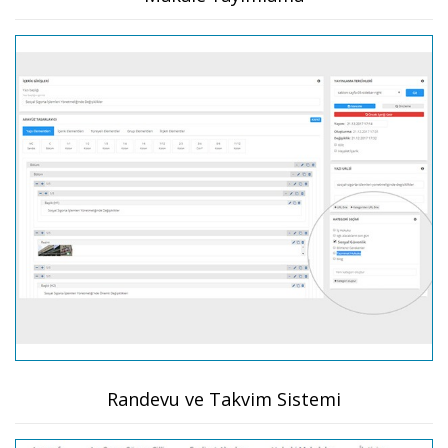
Randevu ve Takvim Sistemi