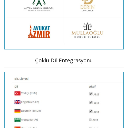
Çoklu Dil Entegrasyonu