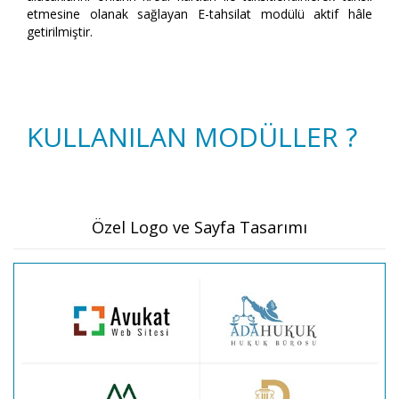
etmesine olanak sağlayan E-tahsilat modülü aktif hâle
getirilmiştir.
KULLANILAN MODÜLLER ?
Özel Logo ve Sayfa Tasarımı