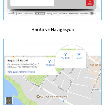
Harita ve Navigasyon