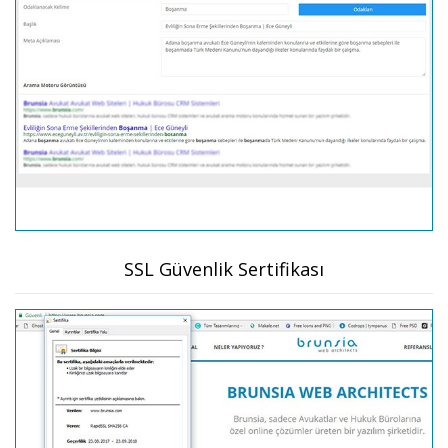
SSL Güvenlik Sertifikası