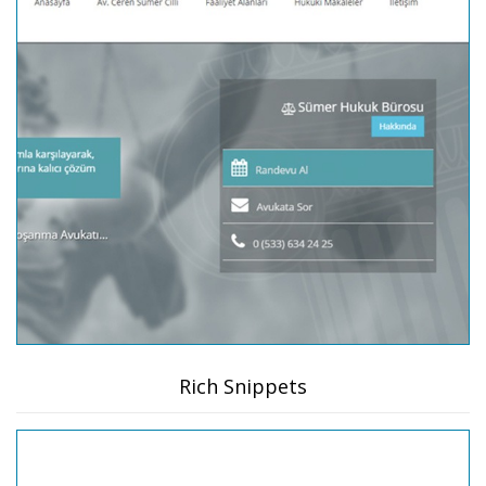
Rich Snippets